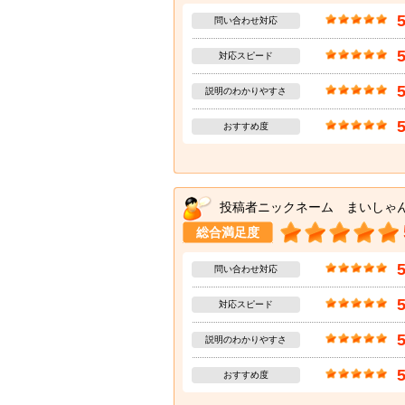
問い合わせ対応
対応スピード
説明のわかりやすさ
おすすめ度
投稿者ニックネーム まいしゃ
総合満足度
問い合わせ対応
対応スピード
説明のわかりやすさ
おすすめ度