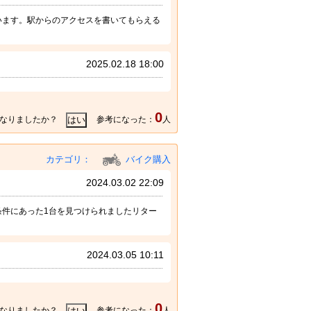
います。駅からのアクセスを書いてもらえる
2025.02.18 18:00
0
なりましたか？
参考になった：
人
カテゴリ：
バイク購入
2024.03.02 22:09
件にあった1台を見つけられましたリター
。
2024.03.05 10:11
0
なりましたか？
参考になった：
人