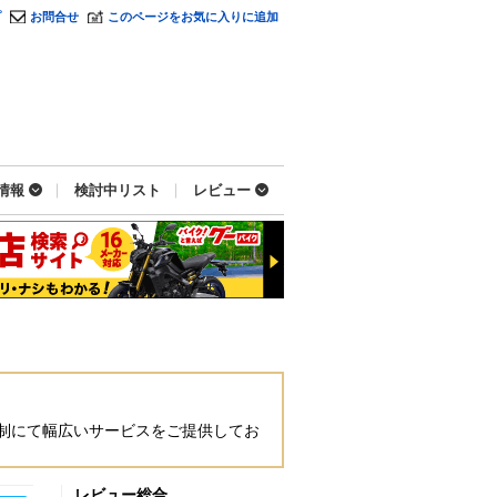
プ
お問合せ
このページをお気に入りに追加
情報
検討中リスト
レビュー
舗体制にて幅広いサービスをご提供してお
レビュー総合