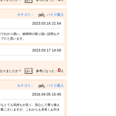
カテゴリ：
バイク購入
2023.03.16 21:54
確でわかり易い。納車時の取り扱い説明もチ
ップだと思います。
2023.03.17 14:09
0
なりましたか？
参考になった：
人
カテゴリ：
バイク購入
2016.04.05 15:45
対もとても気持ちが良く、安心して乗り換え
多数ございますが、これからも末長くお付き