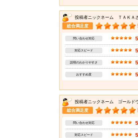
投稿者ニックネーム ＴＡＫＡ
総合満足度
問い合わせ対応
対応スピード
説明のわかりやすさ
おすすめ度
投稿者ニックネーム ゴールド
総合満足度
問い合わせ対応
対応スピード