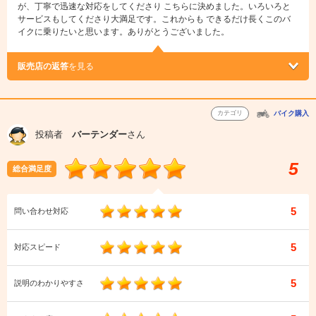
が、丁寧で迅速な対応をしてくださり こちらに決めました。いろいろと
サービスもしてくださり大満足です。これからも できるだけ長くこのバ
イクに乗りたいと思います。ありがとうございました。
販売店の返答
を見る
カテゴリ
バイク購入
投稿者
バーテンダー
さん
5
総合満足度
5
問い合わせ対応
5
対応スピード
5
説明のわかりやすさ