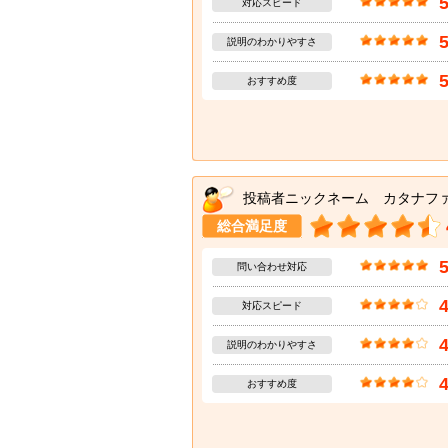
対応スピード
説明のわかりやすさ
おすすめ度
投稿者ニックネーム カタナフ
総合満足度
問い合わせ対応
対応スピード
説明のわかりやすさ
おすすめ度