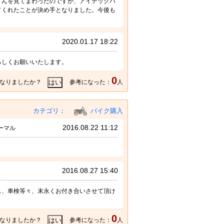
さんを見てまわったのですが、アイテックバ
てくれたことが決め手となりました。今後も
2020.01.17 18:22
ろしくお願いいたします。
0
なりましたか？
参考になった：
人
カテゴリ：
バイク購入
2016.08.22 11:12
ーマル
2016.08.27 15:40
ス、車検等々、末永くお付き合いさせて頂け
0
なりましたか？
参考になった：
人