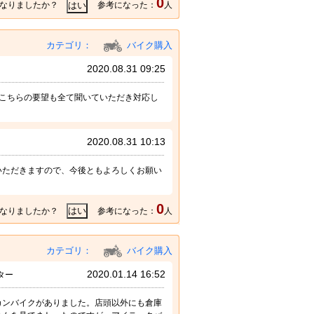
0
なりましたか？
参考になった：
人
カテゴリ：
バイク購入
2020.08.31 09:25
こちらの要望も全て聞いていただき対応し
2020.08.31 10:13
いただきますので、今後ともよろしくお願い
0
なりましたか？
参考になった：
人
カテゴリ：
バイク購入
2020.01.14 16:52
ター
カンバイクがありました。店頭以外にも倉庫