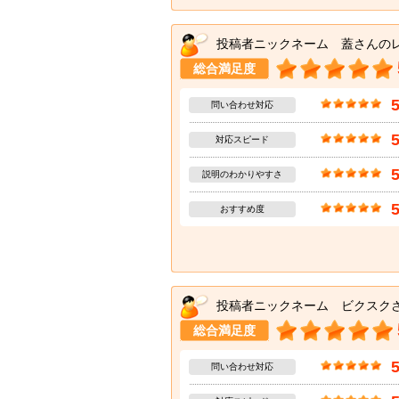
投稿者ニックネーム 蓋さんの
総合満足度
問い合わせ対応
対応スピード
説明のわかりやすさ
おすすめ度
投稿者ニックネーム ビクスク
総合満足度
問い合わせ対応