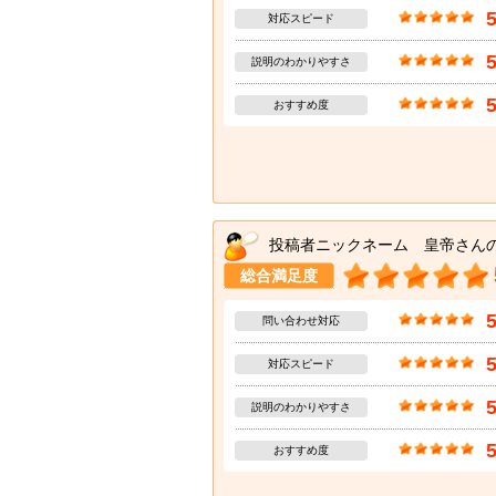
対応スピード
説明のわかりやすさ
おすすめ度
投稿者ニックネーム 皇帝さん
総合満足度
問い合わせ対応
対応スピード
説明のわかりやすさ
おすすめ度