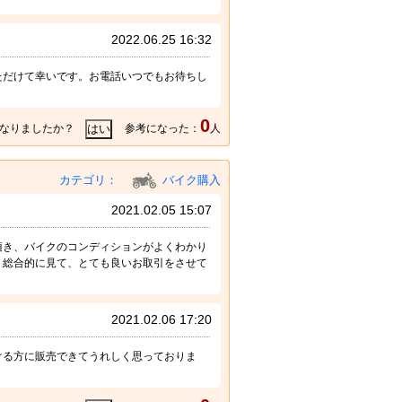
2022.06.25 16:32
ただけて幸いです。お電話いつでもお待ちし
0
なりましたか？
参考になった：
人
カテゴリ：
バイク購入
2021.02.05 15:07
頂き、バイクのコンディションがよくわかり
。総合的に見て、とても良いお取引をさせて
2021.02.06 17:20
ける方に販売できてうれしく思っておりま