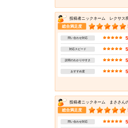
投稿者ニックネーム レクサス
総合満足度
問い合わせ対応
対応スピード
説明のわかりやすさ
おすすめ度
投稿者ニックネーム まささん
総合満足度
問い合わせ対応