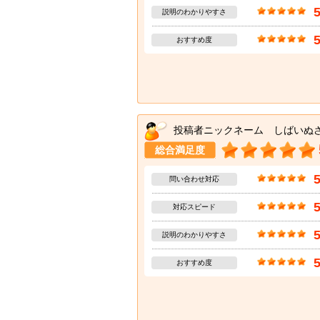
説明のわかりやすさ
おすすめ度
投稿者ニックネーム しばいぬ
総合満足度
問い合わせ対応
対応スピード
説明のわかりやすさ
おすすめ度