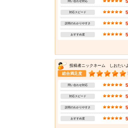
問い合わせ対応
対応スピード
説明のわかりやすさ
おすすめ度
投稿者ニックネーム しおたい
総合満足度
問い合わせ対応
対応スピード
説明のわかりやすさ
おすすめ度