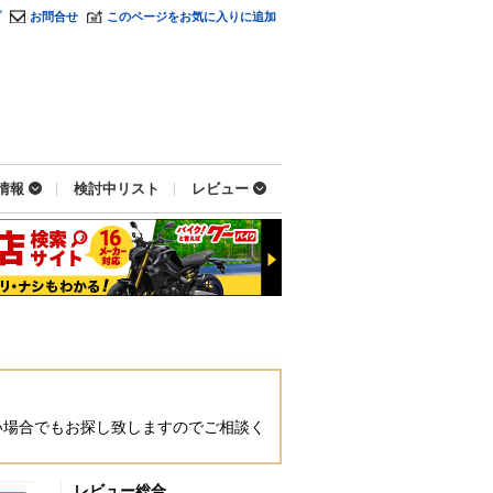
プ
お問合せ
このページをお気に入りに追加
情報
検討中リスト
レビュー
い場合でもお探し致しますのでご相談く
レビュー総合