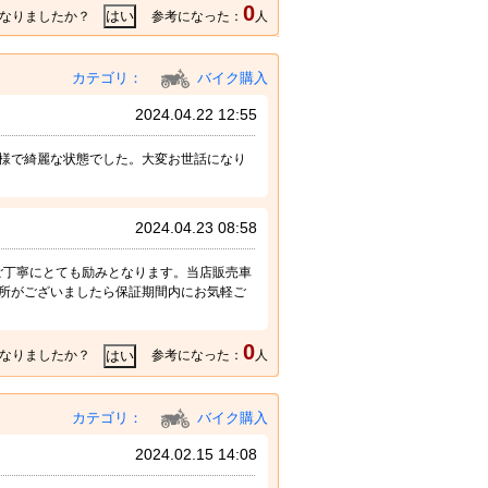
0
なりましたか？
参考になった：
人
カテゴリ：
バイク購入
2024.04.22 12:55
様で綺麗な状態でした。大変お世話になり
2024.04.23 08:58
ご丁寧にとても励みとなります。当店販売車
なる所がございましたら保証期間内にお気軽ご
0
なりましたか？
参考になった：
人
カテゴリ：
バイク購入
2024.02.15 14:08