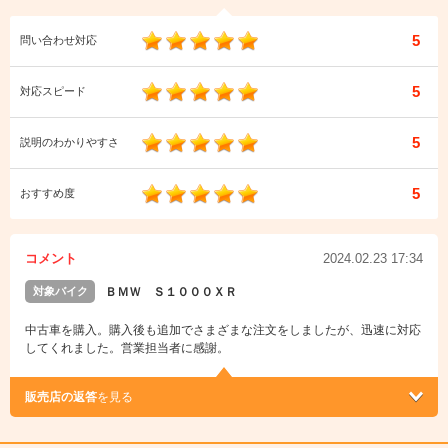
5
問い合わせ対応
5
対応スピード
5
説明のわかりやすさ
5
おすすめ度
コメント
2024.02.23 17:34
対象バイク
ＢＭＷ Ｓ１０００ＸＲ
中古車を購入。購入後も追加でさまざまな注文をしましたが、迅速に対応
してくれました。営業担当者に感謝。
販売店の返答
を見る