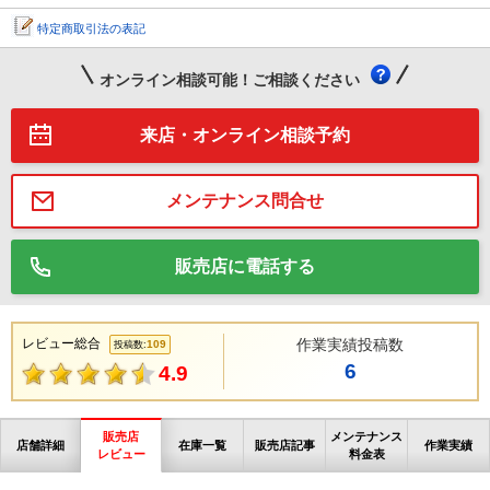
特定商取引法の表記
オンライン相談可能！ご相談ください
来店・オンライン相談予約
メンテナンス問合せ
販売店に電話する
レビュー総合
作業実績投稿数
109
投稿数:
6
4.9
販売店
メンテナンス
店舗詳細
在庫一覧
販売店記事
作業実績
レビュー
料金表