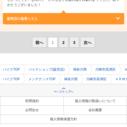
がとうございました！
販売店の返答
を見る
前へ
1
2
3
次へ
バイクTOP
バイクショップ(販売店)
神奈川県
川崎市高津区
バイクTOP
メンテナンスTOP
神奈川県
川崎市高津区
ＡＲＭ
利用規約
個人情報の取扱いについて
お問合せ
会社概要
個人情報保護方針