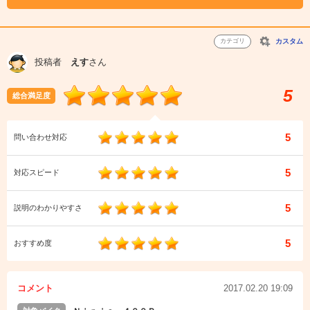
カテゴリ
カスタム
投稿者
えす
さん
5
総合満足度
5
問い合わせ対応
5
対応スピード
5
説明のわかりやすさ
5
おすすめ度
コメント
2017.02.20 19:09