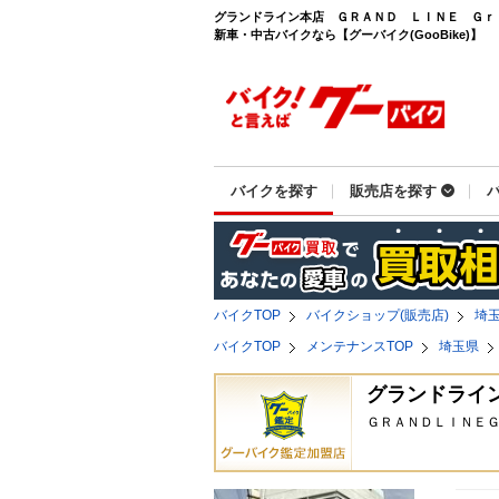
グランドライン本店 ＧＲＡＮＤ ＬＩＮＥ Ｇｒ
新車・中古バイクなら【グーバイク(GooBike)】
バイクを探す
販売店を探す
バイクTOP
バイクショップ(販売店)
埼
バイクTOP
メンテナンスTOP
埼玉県
グランドライ
ＧＲＡＮＤＬＩＮＥ