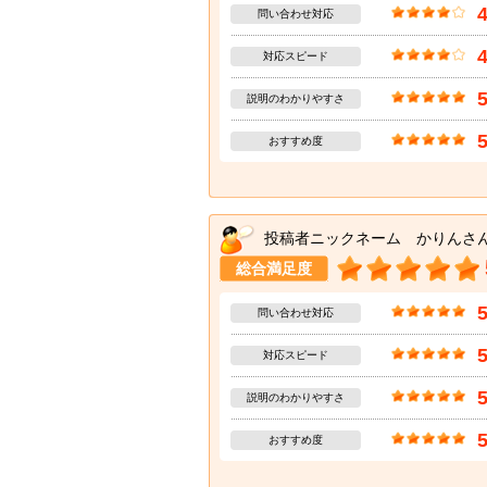
問い合わせ対応
対応スピード
説明のわかりやすさ
おすすめ度
投稿者ニックネーム かりんさ
総合満足度
問い合わせ対応
対応スピード
説明のわかりやすさ
おすすめ度