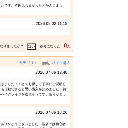
ったです。雰囲気も良かったとかんじまし
2026.08.02 11:19
0
なりましたか？
参考になった：
人
カテゴリ：
バイク購入
2026.07.06 12:48
だきました！！とても優しく丁寧にご説明し
ても信頼できると思い購入を決めました！初
いバイクライフを送れそうです。ありがとう
2026.07.06 18:26
誠にありがとうございました。当店では初心者