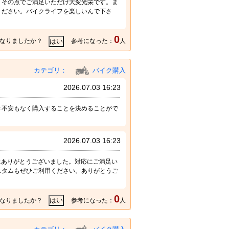
。その点でご満足いただけ大変光栄です。ま
ください。バイクライフを楽しいんで下さ
0
なりましたか？
参考になった：
人
カテゴリ：
バイク購入
2026.07.03 16:23
き不安もなく購入することを決めることがで
2026.07.03 16:23
誠にありがとうございました。対応にご満足い
スタムもぜひご利用ください。ありがとうご
0
なりましたか？
参考になった：
人