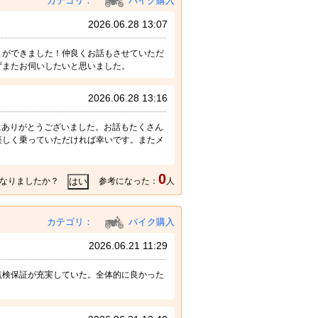
カテゴリ：
バイク購入
2026.06.28 13:07
とができました！仲良くお話もさせていただ
ずまたお伺いしたいと思いました。
2026.06.28 13:16
誠にありがとうございました。お話もたくさん
楽しく乗っていただければ幸いです。またメ
0
なりましたか？
参考になった：
人
カテゴリ：
バイク購入
2026.06.21 11:29
点検保証が充実していた。全体的に良かった