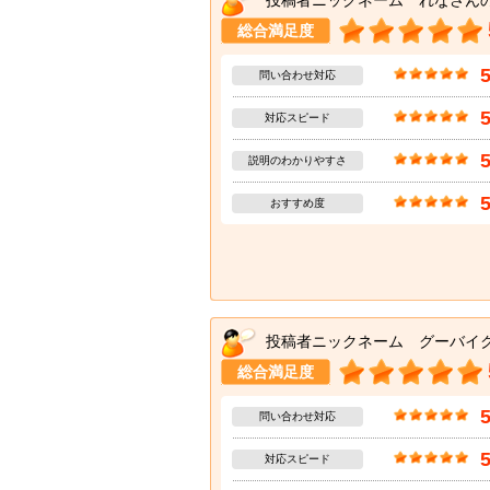
投稿者ニックネーム れなさん
総合満足度
問い合わせ対応
対応スピード
説明のわかりやすさ
おすすめ度
投稿者ニックネーム グーバイ
総合満足度
問い合わせ対応
対応スピード