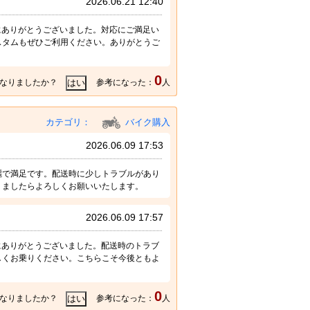
2026.06.21 12:40
誠にありがとうございました。対応にご満足い
スタムもぜひご利用ください。ありがとうご
0
なりましたか？
参考になった：
人
カテゴリ：
バイク購入
2026.06.09 17:53
麗で満足です。配送時に少しトラブルがあり
りましたらよろしくお願いいたします。
2026.06.09 17:57
誠にありがとうございました。配送時のトラブ
しくお乗りください。こちらこそ今後ともよ
0
なりましたか？
参考になった：
人