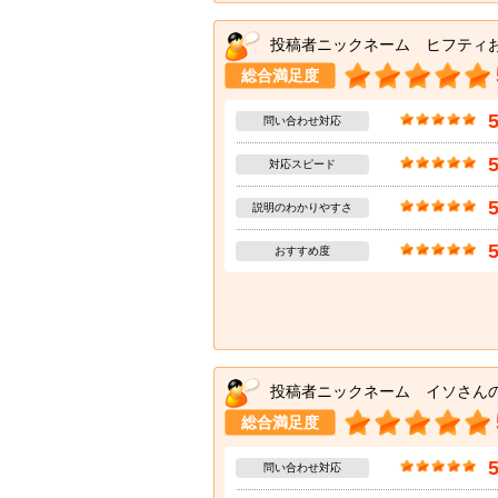
投稿者ニックネーム ヒフティ
総合満足度
問い合わせ対応
対応スピード
説明のわかりやすさ
おすすめ度
投稿者ニックネーム イソさん
総合満足度
問い合わせ対応