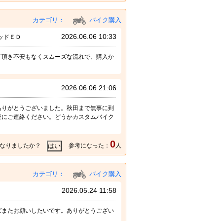
カテゴリ：
バイク購入
2026.06.06 10:33
ッドＥＤ
て頂き不安もなくスムーズな流れで、購入か
2026.06.06 21:06
ありがとうございました。秋田まで無事に到
軽にご連絡ください。どうかカスタムバイク
0
なりましたか？
参考になった：
人
カテゴリ：
バイク購入
2026.05.24 11:58
ばまたお願いしたいです。ありがとうござい