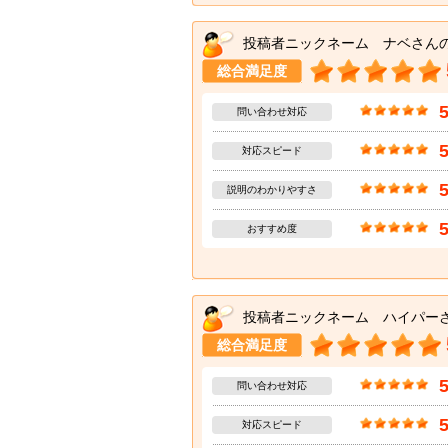
投稿者ニックネーム ナベさん
総合満足度
問い合わせ対応
対応スピード
説明のわかりやすさ
おすすめ度
投稿者ニックネーム ハイパー
総合満足度
問い合わせ対応
対応スピード