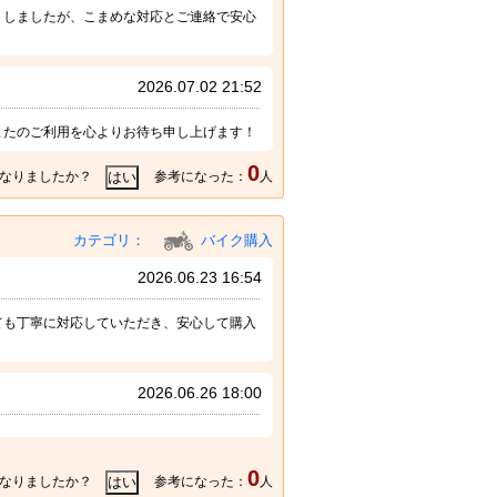
トしましたが、こまめな対応とご連絡で安心
2026.07.02 21:52
またのご利用を心よりお待ち申し上げます！
0
なりましたか？
参考になった：
人
カテゴリ：
バイク購入
2026.06.23 16:54
ても丁寧に対応していただき、安心して購入
2026.06.26 18:00
0
なりましたか？
参考になった：
人