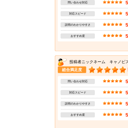
問い合わせ対応
対応スピード
説明のわかりやすさ
おすすめ度
投稿者ニックネーム キャノピ
総合満足度
問い合わせ対応
対応スピード
説明のわかりやすさ
おすすめ度