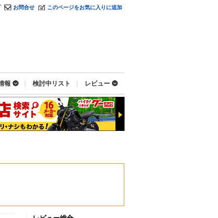
プ
お問合せ
このページをお気に入りに追加
情報
検討中リスト
レビュー