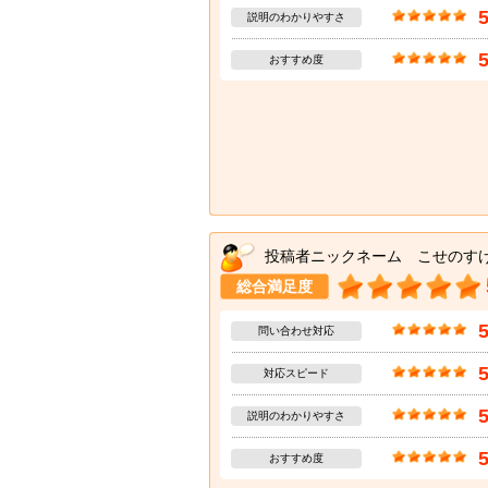
説明のわかりやすさ
おすすめ度
投稿者ニックネーム こせのす
総合満足度
問い合わせ対応
対応スピード
説明のわかりやすさ
おすすめ度