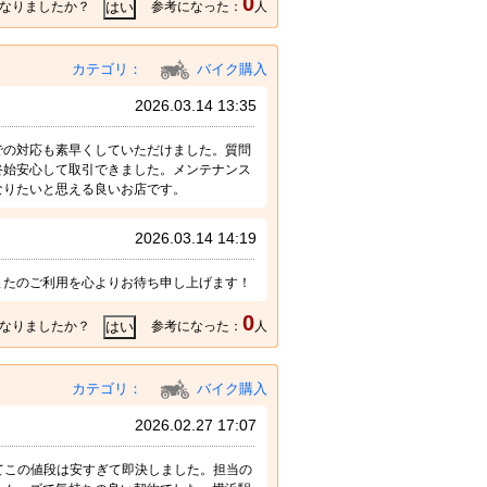
0
なりましたか？
参考になった：
人
カテゴリ：
バイク購入
2026.03.14 13:35
での対応も素早くしていただけました。質問
終始安心して取引できました。メンテナンス
なりたいと思える良いお店です。
2026.03.14 14:19
またのご利用を心よりお待ち申し上げます！
0
なりましたか？
参考になった：
人
カテゴリ：
バイク購入
2026.02.27 17:07
付けてこの値段は安すぎて即決しました。担当の