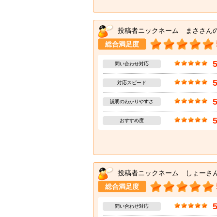
投稿者ニックネーム まささん
総合満足度
問い合わせ対応
対応スピード
説明のわかりやすさ
おすすめ度
投稿者ニックネーム しょーさ
総合満足度
問い合わせ対応