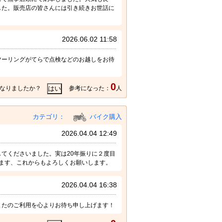
した。販売店の皆さんには引き続きお世話に
2026.06.02 11:58
ツーリングがてらで点検などのお越しをお待
0
なりましたか？
参考になった：
人
カテゴリ：
バイク購入
2026.04.04 12:49
てくださいました。実は20年振りに２度目
ます、これからもよろしくお願いします。
2026.04.04 16:38
またのご利用を心よりお待ち申し上げます！