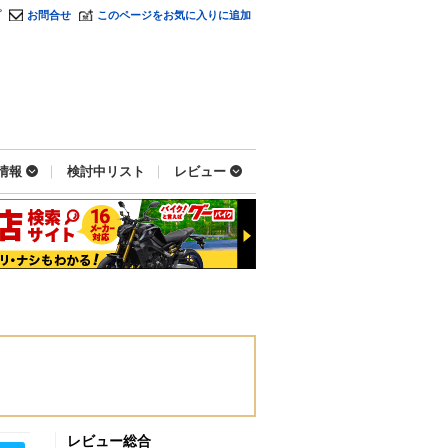
プ
お問合せ
このページをお気に入りに追加
情報
検討中リスト
レビュー
レビュー総合