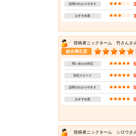
説明のわかりやすさ
おすすめ度
投稿者ニックネーム 竹さんさ
総合満足度
問い合わせ対応
対応スピード
説明のわかりやすさ
おすすめ度
投稿者ニックネーム シロウさ