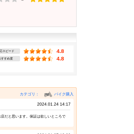
～
4.8
応スピード
4.8
おすすめ度
カテゴリ：
バイク購入
2024.01.24 14:17
お店だと思います。保証は欲しいところで