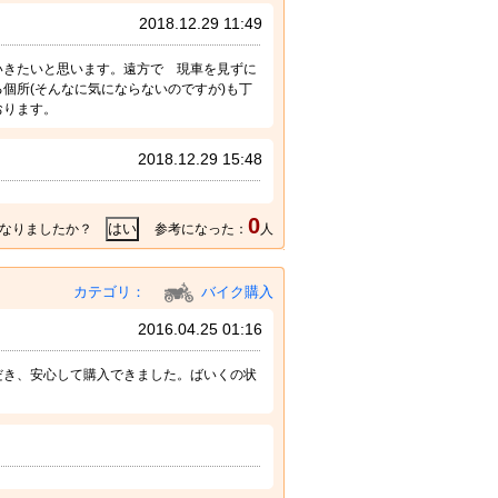
2018.12.29 11:49
いきたいと思います。遠方で 現車を見ずに
個所(そんなに気にならないのですが)も丁
おります。
2018.12.29 15:48
0
なりましたか？
参考になった：
人
カテゴリ：
バイク購入
2016.04.25 01:16
だき、安心して購入できました。ばいくの状