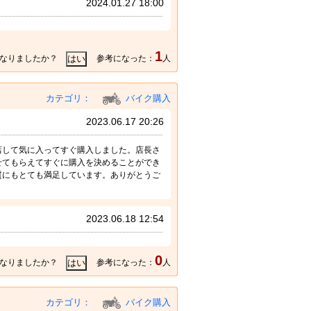
2024.01.27 18:00
1
なりましたか？
参考になった：
人
カテゴリ：
バイク購入
2023.06.17 20:26
店して気に入ってすぐ購入しました。店長さ
せてもらえてすぐに購入を決めることができ
質にもとても満足しています。ありがとうご
2023.06.18 12:54
0
なりましたか？
参考になった：
人
カテゴリ：
バイク購入