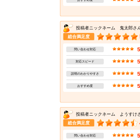
投稿者ニックネーム 鬼太郎さ
総合満足度
問い合わせ対応
対応スピード
説明のわかりやすさ
おすすめ度
投稿者ニックネーム ようすけ
総合満足度
問い合わせ対応