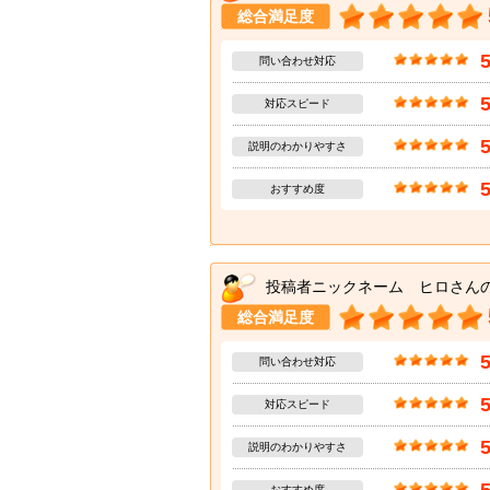
総合満足度
問い合わせ対応
対応スピード
説明のわかりやすさ
おすすめ度
投稿者ニックネーム ヒロさん
総合満足度
問い合わせ対応
対応スピード
説明のわかりやすさ
おすすめ度