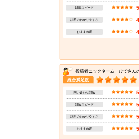
対応スピード
説明のわかりやすさ
おすすめ度
投稿者ニックネーム ひでさん
総合満足度
問い合わせ対応
対応スピード
説明のわかりやすさ
おすすめ度