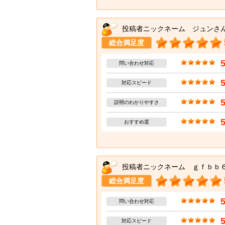
投稿者ニックネーム ジュンさ
総合満足度
問い合わせ対応
対応スピード
説明のわかりやすさ
おすすめ度
投稿者ニックネーム ｇｆｂｂ
総合満足度
問い合わせ対応
対応スピード