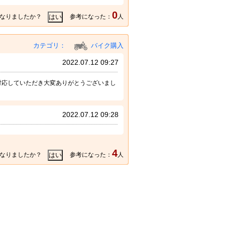
0
なりましたか？
参考になった：
人
カテゴリ：
バイク購入
2022.07.12 09:27
対応していただき大変ありがとうございまし
2022.07.12 09:28
4
なりましたか？
参考になった：
人