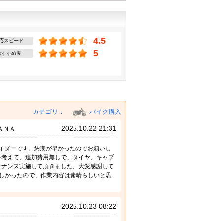
4.5
応スピード
5
おすすめ度
カテゴリ：
バイク購入
2025.10.22 21:31
ＡＮＡ
ライダーです。納期が早かったのでお願いし
を考えて、追加費用無しで、タイヤ、キャブ
テナンス実施して頂きました。大変感謝して
しかったので、作業内容は素晴らしいと思
2025.10.23 08:22