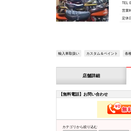
TEL 
営業
定休
輸入車取扱い
カスタム＆ペイント
各
店舗詳細
【無料電話】お問い合わせ
カテゴリから絞り込む