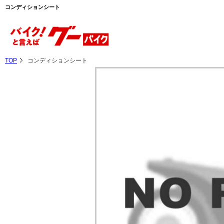
コンディションシート
TOP
コンディションシート