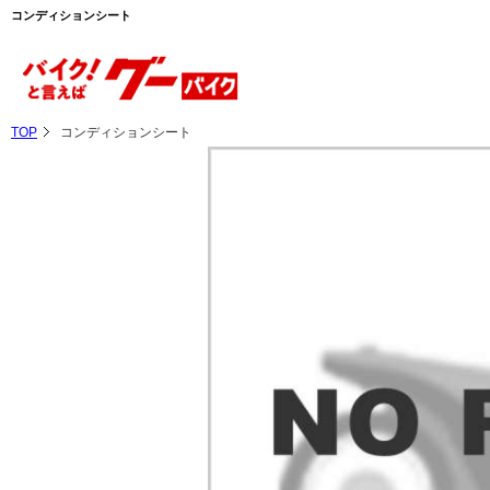
コンディションシート
TOP
コンディションシート