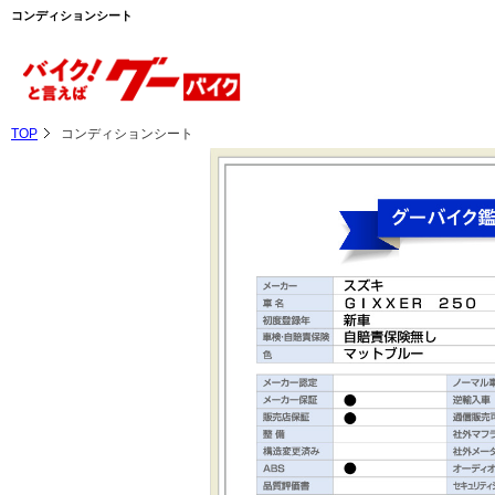
コンディションシート
TOP
コンディションシート