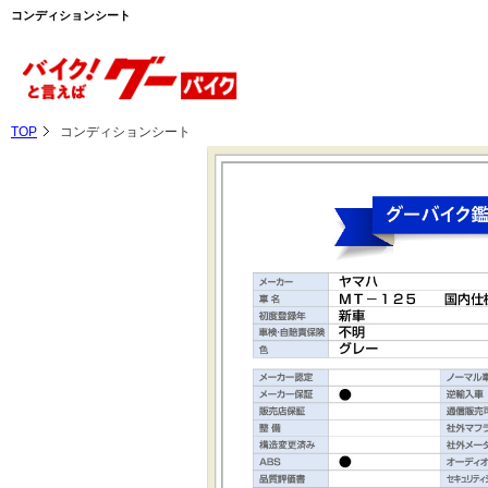
コンディションシート
TOP
コンディションシート