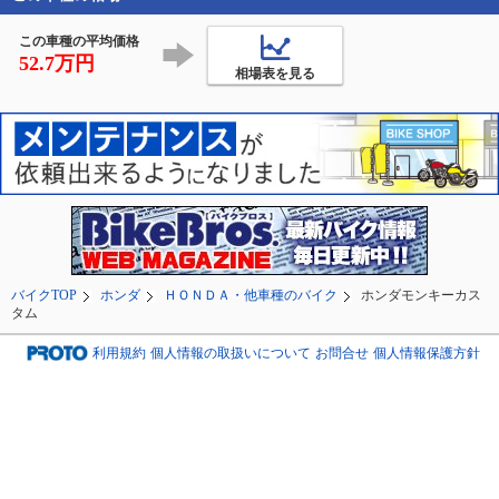
この車種の平均価格
52.7万円
相場表を見る
バイクTOP
ホンダ
ＨＯＮＤＡ・他車種のバイク
ホンダモンキーカス
タム
利用規約
個人情報の取扱いについて
お問合せ
個人情報保護方針