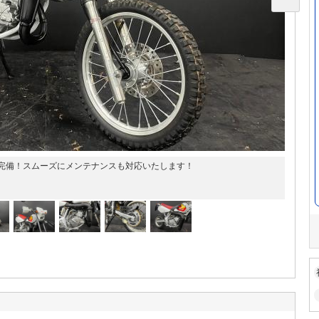
完備！スムーズにメンテナンスも対応いたします！