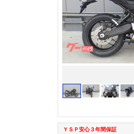
ＹＳＰ安心３年間保証