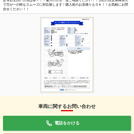
定等お支払い方法は様々！！遠方の方も一度ご相談ください！！当社の任意保険加入
で万が一の時もスムーズに対応致します！購入前のお見積りもＯＫ！！お気軽にお問
合せください！！
車両に関するお問い合わせ
電話をかける