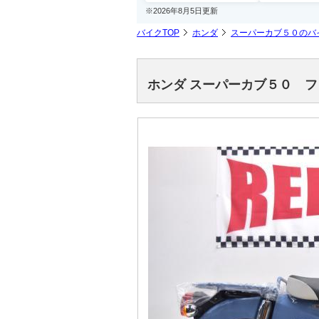
※2026年8月5日更新
バイクTOP
ホンダ
スーパーカブ５０のバ
ホンダ スーパーカブ５０ 