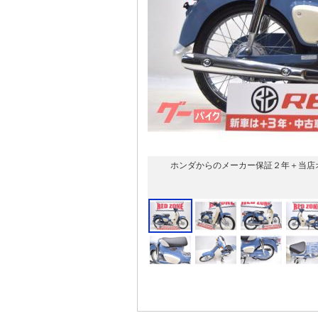
ホンダからのメーカー保証２年＋当店