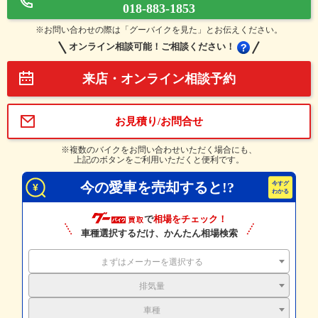
018-883-1853
※お問い合わせの際は「グーバイクを見た」とお伝えください。
オンライン相談可能！ご相談ください！
来店・オンライン相談予約
お見積り/お問合せ
※複数のバイクをお問い合わせいただく場合にも、
上記のボタンをご利用いただくと便利です。
今の愛車を売却すると!?
で
相場をチェック！
車種選択するだけ、かんたん相場検索
まずはメーカーを選択する
排気量
車種