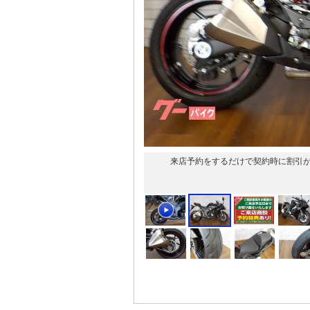
来店予約をするだけで契約時に割引