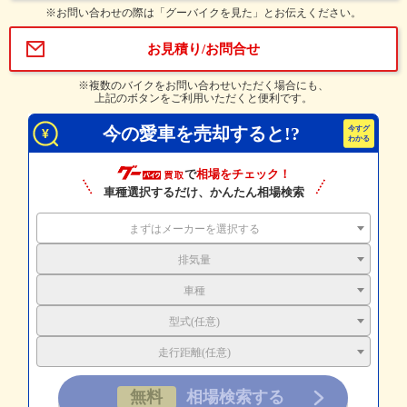
※お問い合わせの際は「グーバイクを見た」とお伝えください。
お見積り/お問合せ
※複数のバイクをお問い合わせいただく場合にも、
上記のボタンをご利用いただくと便利です。
今の愛車を売却すると!?
で
相場をチェック！
車種選択するだけ、かんたん相場検索
まずはメーカーを選択する
排気量
車種
型式(任意)
走行距離(任意)