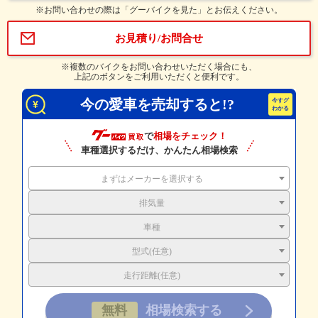
※お問い合わせの際は「グーバイクを見た」とお伝えください。
お見積り/お問合せ
※複数のバイクをお問い合わせいただく場合にも、
上記のボタンをご利用いただくと便利です。
今の愛車を売却すると!?
で
相場をチェック！
車種選択するだけ、かんたん相場検索
まずはメーカーを選択する
排気量
車種
型式(任意)
走行距離(任意)