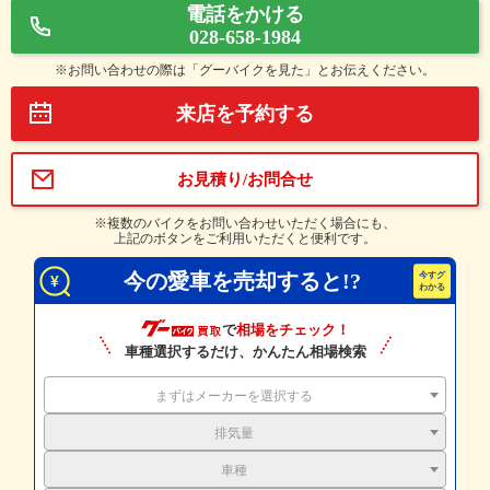
電話をかける
028-658-1984
※お問い合わせの際は「グーバイクを見た」とお伝えください。
来店を予約する
お見積り/お問合せ
※複数のバイクをお問い合わせいただく場合にも、
上記のボタンをご利用いただくと便利です。
今の愛車を売却すると!?
で
相場をチェック！
車種選択するだけ、かんたん相場検索
まずはメーカーを選択する
排気量
車種