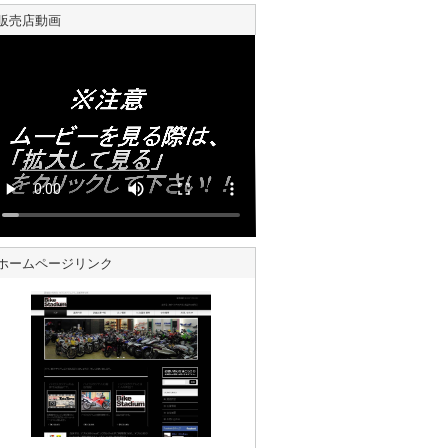
販売店動画
ホームページリンク