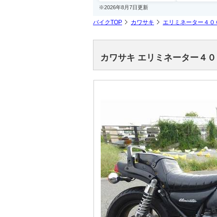
※2026年8月7日更新
バイクTOP
カワサキ
エリミネーター４０
カワサキ エリミネーター４