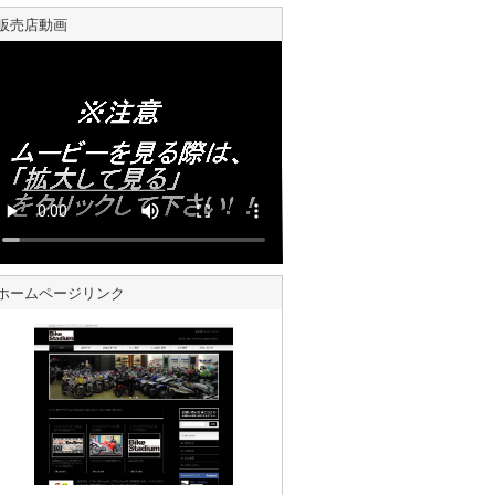
販売店動画
ホームページリンク