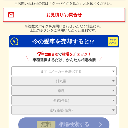
※お問い合わせの際は「グーバイクを見た」とお伝えください。
お見積り/お問合せ
※複数のバイクをお問い合わせいただく場合にも、
上記のボタンをご利用いただくと便利です。
今の愛車を売却すると!?
で
相場をチェック！
車種選択するだけ、かんたん相場検索
まずはメーカーを選択する
排気量
車種
型式(任意)
走行距離(任意)