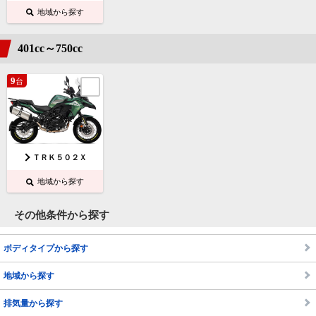
地域から探す
401cc～750cc
9
台
ＴＲＫ５０２Ｘ
地域から探す
その他条件から探す
ボディタイプから探す
地域から探す
排気量から探す