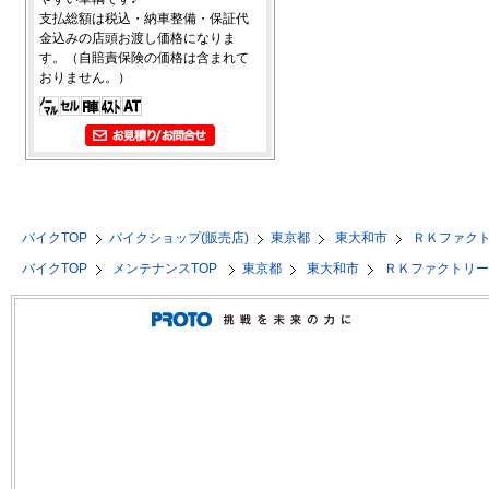
支払総額は税込・納車整備・保証代
金込みの店頭お渡し価格になりま
す。（自賠責保険の価格は含まれて
おりません。）
バイクTOP
バイクショップ(販売店)
東京都
東大和市
ＲＫファク
バイクTOP
メンテナンスTOP
東京都
東大和市
ＲＫファクトリ