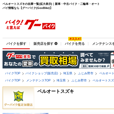
ベルオートスズキの在庫一覧(拡大表示)｜新車・中古バイク・二輪車・オート
バイ情報なら【グーバイク(GooBike)】
バイクを探す
販売店を探す
バイクを売る
メンテナンス
バイクTOP
バイクショップ(販売店)
埼玉県
ふじみ野市
ベルオー
バイクTOP
メンテナンスTOP
埼玉県
ふじみ野市
ベルオートス
ベルオートスズキ