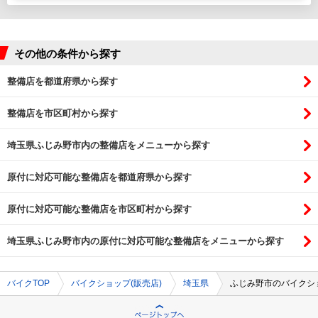
その他の条件から探す
整備店を都道府県から探す
整備店を市区町村から探す
埼玉県ふじみ野市内の整備店をメニューから探す
原付に対応可能な整備店を都道府県から探す
原付に対応可能な整備店を市区町村から探す
埼玉県ふじみ野市内の原付に対応可能な整備店をメニューから探す
バイクTOP
バイクショップ(販売店)
埼玉県
ふじみ野市のバイクショ