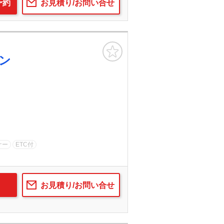
予約
お見積り/お問い合せ
お気に入り
ン
ナー
ETC付
お見積り/お問い合せ