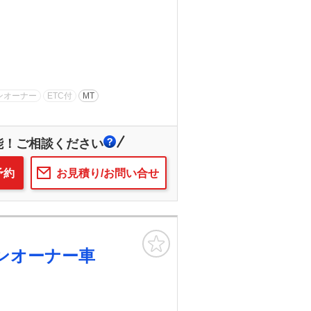
ンオーナー
ETC付
MT
能！ご相談ください
予約
お見積り/お問い合せ
お気に入り
ンオーナー車