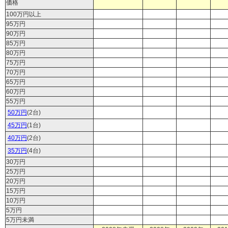
価格
100万円以上
95万円
90万円
85万円
80万円
75万円
70万円
65万円
60万円
55万円
50万円
(2台)
45万円
(1台)
40万円
(2台)
35万円
(4台)
30万円
25万円
20万円
15万円
10万円
5万円
5万円未満