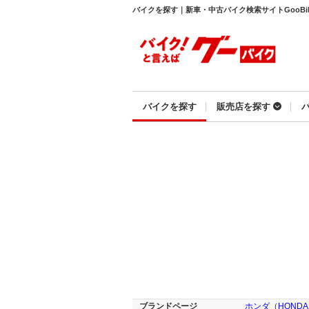
バイクを探す｜新車・中古バイク検索サイトGooBi
バイクを探す
販売店を探す
ブランドページ
ホンダ（HOND