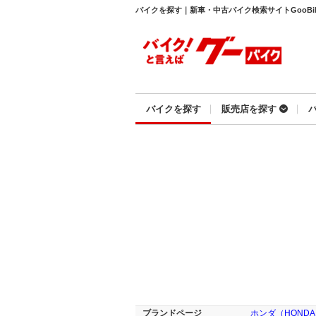
バイクを探す｜新車・中古バイク検索サイトGooBi
バイクを探す
販売店を探す
ブランドページ
ホンダ（HOND