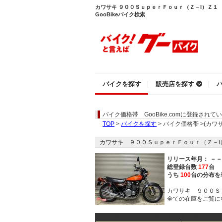
カワサキ ９００ＳｕｐｅｒＦｏｕｒ（Ｚ－I）Ｚ１
GooBikeバイク検索
バイクを探す
販売店を探す
バイク価格帯
GooBike.comに登録さ
TOP
>
バイクを探す
> バイク価格帯 >(カ
カワサキ ９００ＳｕｐｅｒＦｏｕｒ（Ｚ－I
リリース年月： －－
総登録台数
177
台 
うち
100
台の分布を
カワサキ ９００Ｓ
全ての在庫をご覧に
令和 令和 令和 令和 令和 令和 令和 令和 令和 