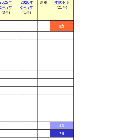
2025年
2026年
新車
年式不明
令和7年
令和8年
(21台)
(3台)
(1台)
9台
1台
3台