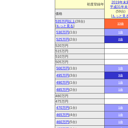
2019年未
初度登録年
平成31年
(59台)
価格
[
もっと見
535万円以上
(28台)
13台
[
もっと見る
]
530万円
(1台)
1台
525万円
(2台)
2台
520万円
515万円
510万円
505万円
500万円
(1台)
1台
495万円
(3台)
3台
490万円
(1台)
1台
485万円
(2台)
1台
480万円
475万円
470万円
(1台)
1台
465万円
(4台)
1台
460万円
(5台)
1台