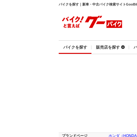
バイクを探す｜新車・中古バイク検索サイトGooBi
バイクを探す
販売店を探す
ブランドページ
ホンダ（HOND