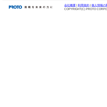
会社概要
|
利用規約
|
個人情報の
COPYRIGHT(C) PROTO CORPOR