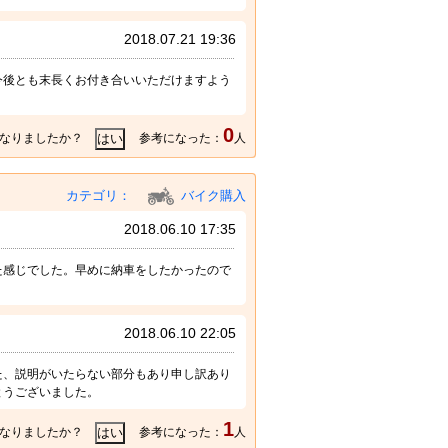
2018.07.21 19:36
今後とも末長くお付き合いいただけますよう
0
なりましたか？
参考になった：
人
カテゴリ：
バイク購入
2018.06.10 17:35
た感じでした。早めに納車をしたかったので
2018.06.10 22:05
た、説明がいたらない部分もあり申し訳あり
とうございました。
1
なりましたか？
参考になった：
人