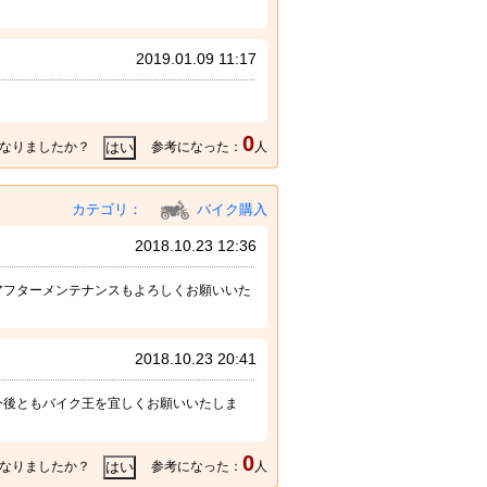
2019.01.09 11:17
！
0
なりましたか？
参考になった：
人
カテゴリ：
バイク購入
2018.10.23 12:36
アフターメンテナンスもよろしくお願いいた
2018.10.23 20:41
今後ともバイク王を宜しくお願いいたしま
0
なりましたか？
参考になった：
人