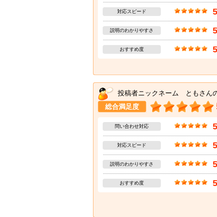
対応スピード
説明のわかりやすさ
おすすめ度
投稿者ニックネーム ともさん
総合満足度
問い合わせ対応
対応スピード
説明のわかりやすさ
おすすめ度