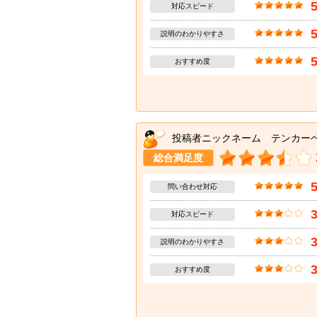
対応スピード
説明のわかりやすさ
おすすめ度
投稿者ニックネーム テンカー
総合満足度
問い合わせ対応
対応スピード
説明のわかりやすさ
おすすめ度