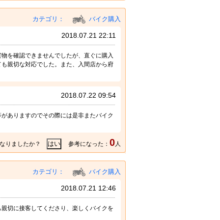
カテゴリ：
バイク購入
2018.07.21 22:11
実物を確認できませんでしたが、直ぐに購入
ても親切な対応でした。また、入間店から府
2018.07.22 09:54
等がありますのでその際には是非またバイク
0
なりましたか？
参考になった：
人
カテゴリ：
バイク購入
2018.07.21 12:46
も親切に接客してくださり、楽しくバイクを