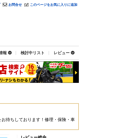
プ
お問合せ
このページをお気に入りに追加
情報
検討中リスト
レビュー
をお待ちしております！修理・保険・車
レビュー総合