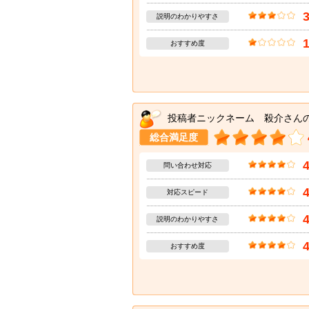
説明のわかりやすさ
おすすめ度
投稿者ニックネーム 殺介さん
総合満足度
問い合わせ対応
対応スピード
説明のわかりやすさ
おすすめ度