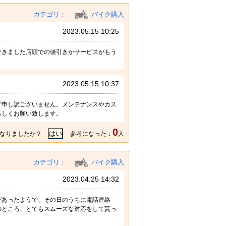
カテゴリ：
バイク購入
2023.05.15 10:25
できました店頭での値引きかサービスがもう
2023.05.15 10:37
ず申し訳ございません。メンテナンスやカス
ろしくお願い致します。
0
なりましたか？
参考になった：
人
カテゴリ：
バイク購入
2023.04.25 14:32
があったようで、その日のうちに電話連絡
のところ、とてもスムーズな対応をして貰っ