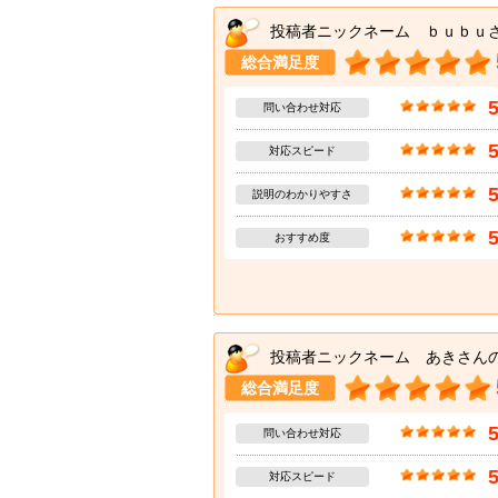
投稿者ニックネーム ｂｕｂｕ
総合満足度
問い合わせ対応
対応スピード
説明のわかりやすさ
おすすめ度
投稿者ニックネーム あきさん
総合満足度
問い合わせ対応
対応スピード