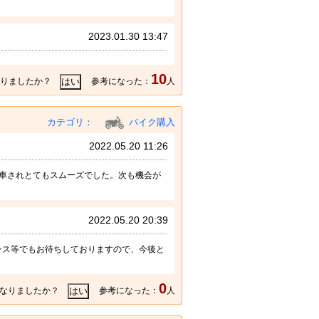
2023.01.30 13:47
10
りましたか？
参考になった：
人
カテゴリ：
バイク購入
2022.05.20 11:26
車されとてもスムーズでした。次も機会が
2022.05.20 20:39
ンス等でもお待ちしておりますので、今後と
0
なりましたか？
参考になった：
人