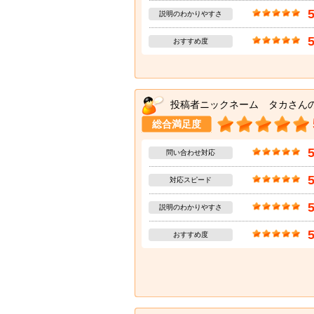
説明のわかりやすさ
おすすめ度
投稿者ニックネーム タカさん
総合満足度
問い合わせ対応
対応スピード
説明のわかりやすさ
おすすめ度