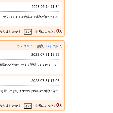
2023.09.14 11:34
どございましたらお気軽にお問い合わせ下さ
0
なりましたか？
参考になった：
人
カテゴリ：
バイク購入
2023.07.31 15:52
相場)など分かりやすく説明してくれて、す
2023.07.31 17:08
ども承っておりますのでお気軽にお問い合わ
0
なりましたか？
参考になった：
人