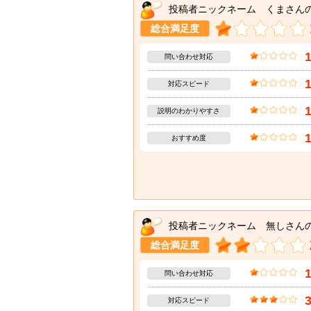
投稿者ニックネーム くまさん
総合満足度
問い合わせ対応
対応スピード
説明のわかりやすさ
おすすめ度
投稿者ニックネーム 無しさん
総合満足度
問い合わせ対応
対応スピード