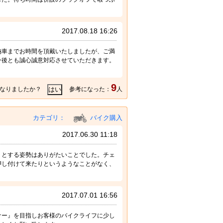
2017.08.18 16:26
納車までお時間を頂戴いたしましたが、ご満
今後とも誠心誠意対応させていただきます。
9
なりましたか？
参考になった：
人
カテゴリ：
バイク購入
2017.06.30 11:18
うとする姿勢はありがたいことでした。チェ
押し付けて来たりというようなことがなく、
2017.07.01 16:56
ナー』を目指しお客様のバイクライフに少し