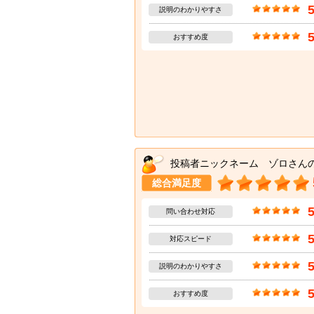
説明のわかりやすさ
おすすめ度
投稿者ニックネーム ゾロさん
総合満足度
問い合わせ対応
対応スピード
説明のわかりやすさ
おすすめ度