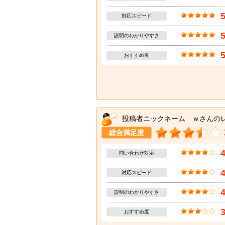
対応スピード
説明のわかりやすさ
おすすめ度
投稿者ニックネーム ｗさんの
総合満足度
問い合わせ対応
対応スピード
説明のわかりやすさ
おすすめ度