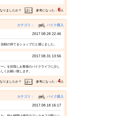
6
なりましたか？
参考になった：
人
カテゴリ：
バイク購入
2017.08.28 22:46
、信頼の持てるショップだと感じました。
2017.08.31 13:56
ナー』を目指しお客様のバイクライフに少し
ろしくお願い致します。
4
なりましたか？
参考になった：
人
カテゴリ：
バイク購入
2017.08.18 16:17
した。待ち時間は併設のブックオフで暇つぶ