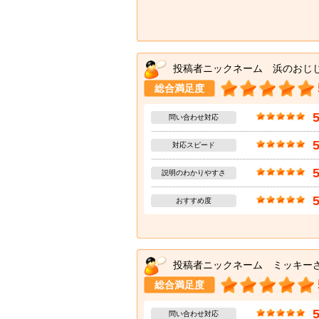
投稿者ニックネーム 浜のおじ
総合満足度
問い合わせ対応
対応スピード
説明のわかりやすさ
おすすめ度
投稿者ニックネーム ミッキー
総合満足度
問い合わせ対応