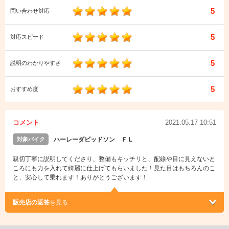
5
問い合わせ対応
5
対応スピード
5
説明のわかりやすさ
5
おすすめ度
コメント
2021.05.17 10:51
対象バイク
ハーレーダビッドソン ＦＬ
親切丁寧に説明してくださり、整備もキッチリと、配線や目に見えないと
ころにも力を入れて綺麗に仕上げてもらいました！見た目はもちろんのこ
と、安心して乗れます！ありがとうございます！
販売店の返答
を見る