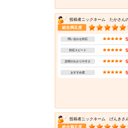
投稿者ニックネーム たかさん
総合満足度
問い合わせ対応
対応スピード
説明のわかりやすさ
おすすめ度
投稿者ニックネーム げんきさ
総合満足度