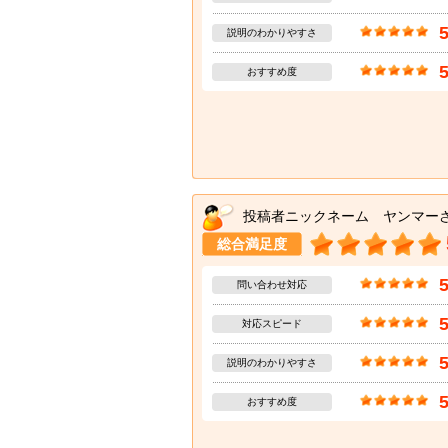
説明のわかりやすさ
おすすめ度
投稿者ニックネーム ヤンマー
総合満足度
問い合わせ対応
対応スピード
説明のわかりやすさ
おすすめ度