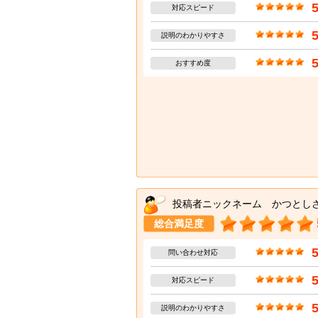
対応スピード
説明のわかりやすさ
おすすめ度
投稿者ニックネーム かつとし
総合満足度
問い合わせ対応
対応スピード
説明のわかりやすさ