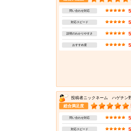
問い合わせ対応
対応スピード
説明のわかりやすさ
おすすめ度
投稿者ニックネーム ハゲチン
総合満足度
問い合わせ対応
対応スピード