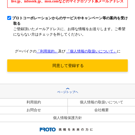
live.jp、infoseek.jp、msn.comなどのマイクロソフト系メールアドレス
プロトコーポレーションからのサービスやキャンペーン等の案内を受け
取る
ご登録頂いたメールアドレスに、お得な情報をお送りします。ご希望
にならない方はチェックを外してください。
グーバイクの
「利用規約」
及び
「個人情報の取扱いについて」
に
利用規約
個人情報の取扱いについて
お問合せ
会社概要
個人情報保護方針