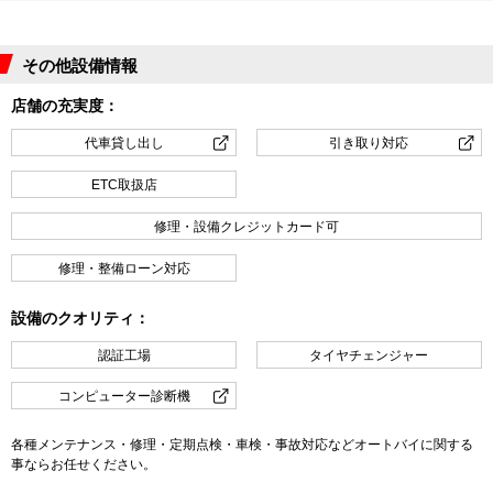
その他設備情報
店舗の充実度：
代車貸し出し
引き取り対応
ETC取扱店
修理・設備クレジットカード可
修理・整備ローン対応
設備のクオリティ：
認証工場
タイヤチェンジャー
コンピューター診断機
各種メンテナンス・修理・定期点検・車検・事故対応などオートバイに関する
事ならお任せください。